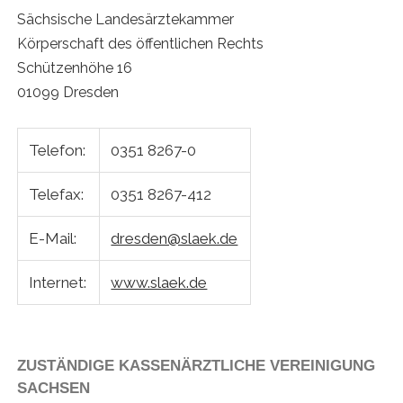
Sächsische Landesärztekammer
Körperschaft des öffentlichen Rechts
Schützenhöhe 16
01099 Dresden
Telefon:
0351 8267-0
Telefax:
0351 8267-412
E-Mail:
dresden@slaek.de
Internet:
www.slaek.de
ZUSTÄNDIGE KASSENÄRZTLICHE VEREINIGUNG
SACHSEN