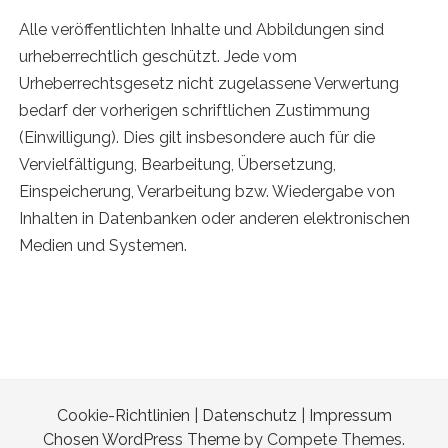
Alle veröffentlichten Inhalte und Abbildungen sind
urheberrechtlich geschützt. Jede vom
Urheberrechtsgesetz nicht zugelassene Verwertung
bedarf der vorherigen schriftlichen Zustimmung
(Einwilligung). Dies gilt insbesondere auch für die
Vervielfältigung, Bearbeitung, Übersetzung,
Einspeicherung, Verarbeitung bzw. Wiedergabe von
Inhalten in Datenbanken oder anderen elektronischen
Medien und Systemen.
Cookie-Richtlinien
|
Datenschutz
|
Impressum
Chosen WordPress Theme
by Compete Themes.