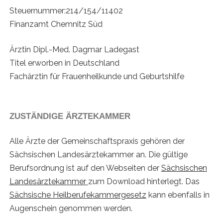
Steuernummer:
214/154/11402
Finanzamt Chemnitz Süd
Ärztin Dipl.-Med. Dagmar Ladegast
Titel erworben in Deutschland
Fachärztin für Frauenheilkunde und Geburtshilfe
ZUSTÄNDIGE ÄRZTEKAMMER
Alle Ärzte der Gemeinschaftspraxis gehören der
Sächsischen Landesärztekammer an. Die gültige
Berufsordnung ist auf den Webseiten der
Sächsischen
Landesärztekammer
zum Download hinterlegt. Das
Sächsische Heilberufekammergesetz
kann ebenfalls in
Augenschein genommen werden.