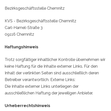
Bezirksgeschäftsstelle Chemnitz
KVS - Bezirksgeschäftsstelle Chemnitz
Carl-Hamel-Straße 3
09116 Chemnitz
Haftungshinweis
Trotz sorgfältiger inhaltlicher Kontrolle übernehmen wir
keine Haftung für die Inhalte externer Links. Für den
Inhalt der verlinkten Seiten sind ausschließlich deren
Betreiber verantwortlich. Externe Links:
Die Inhalte externer Links unterliegen der
ausschließlichen Haftung der jeweiligen Anbieter.
Urheberrechtshinweis